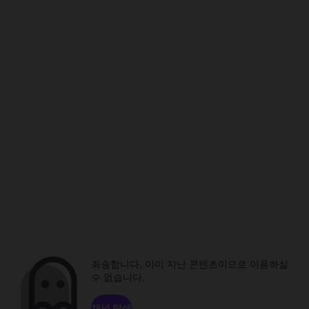
죄송합니다. 이미 지난 콘텐츠이므로 이용하실
수 없습니다.
채널 탐색