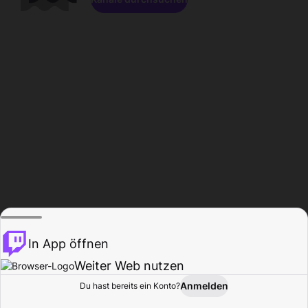
In App öffnen
Weiter Web nutzen
Anmelden
Du hast bereits ein Konto?
Startseite
Durchsuchen
Aktivität
Profil