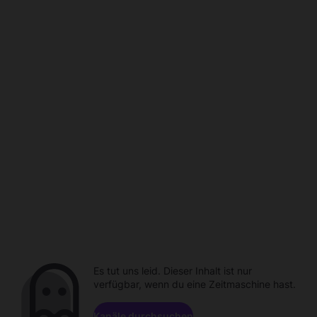
Es tut uns leid. Dieser Inhalt ist nur
verfügbar, wenn du eine Zeitmaschine hast.
Kanäle durchsuchen