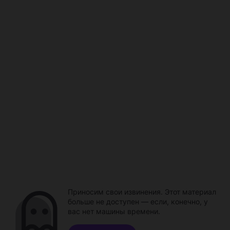
Приносим свои извинения. Этот материал
больше не доступен — если, конечно, у
вас нет машины времени.