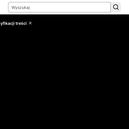
yfikacji treści