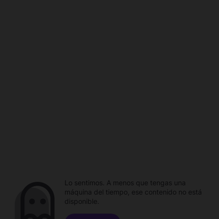
Lo sentimos. A menos que tengas una
máquina del tiempo, ese contenido no está
disponible.