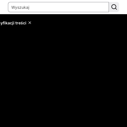
yfikacji treści