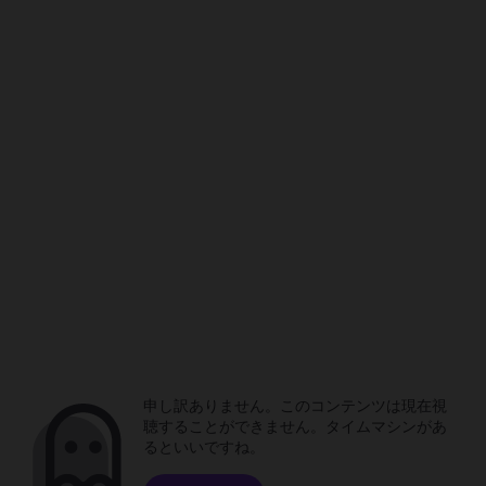
申し訳ありません。このコンテンツは現在視
聴することができません。タイムマシンがあ
るといいですね。