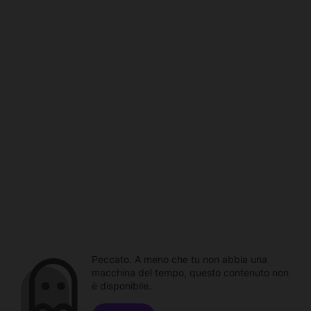
Peccato. A meno che tu non abbia una
macchina del tempo, questo contenuto non
è disponibile.