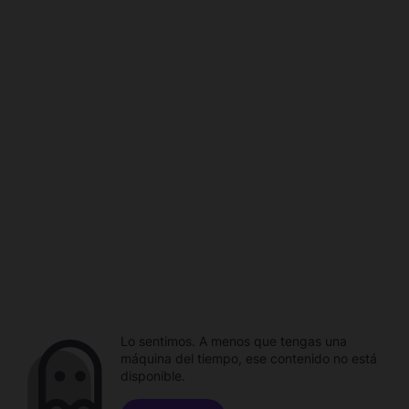
Lo sentimos. A menos que tengas una
máquina del tiempo, ese contenido no está
disponible.