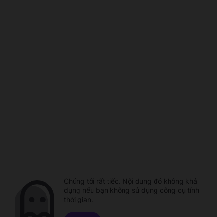
Chúng tôi rất tiếc. Nội dung đó không khả
dụng nếu bạn không sử dụng công cụ tính
thời gian.