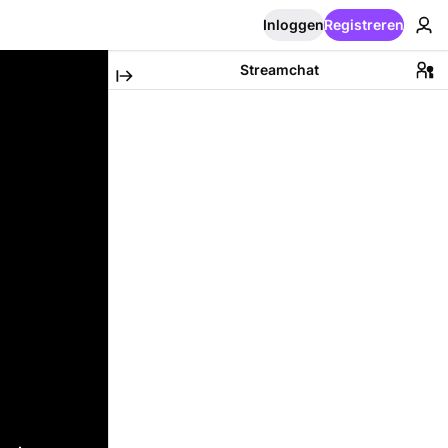
Inloggen
Registreren
Streamchat