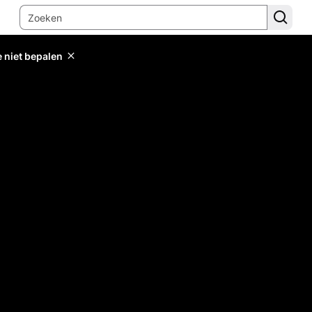
e niet bepalen