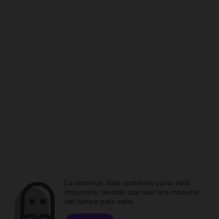
Lo sentimos. Este contenido ya no está
disponible, tendrás que usar una máquina
del tiempo para verlo.