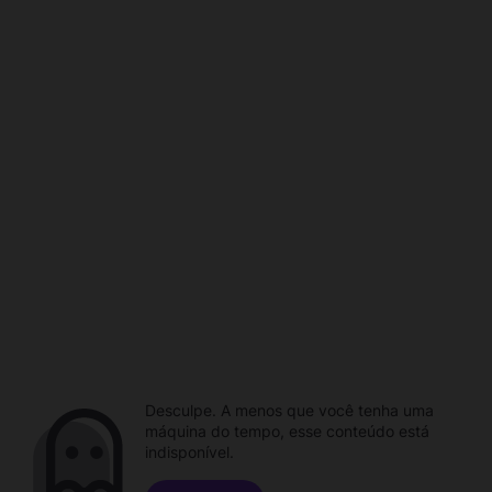
Desculpe. A menos que você tenha uma
máquina do tempo, esse conteúdo está
indisponível.