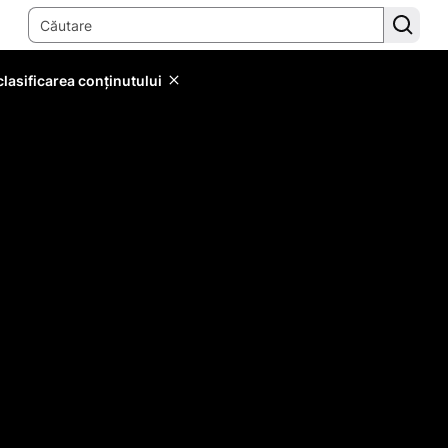
lasificarea conținutului