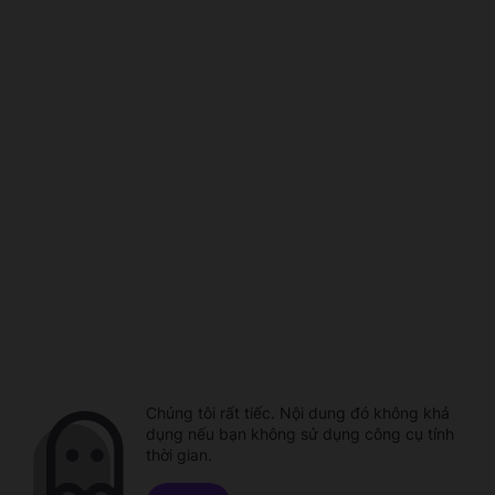
Chúng tôi rất tiếc. Nội dung đó không khả
dụng nếu bạn không sử dụng công cụ tính
thời gian.