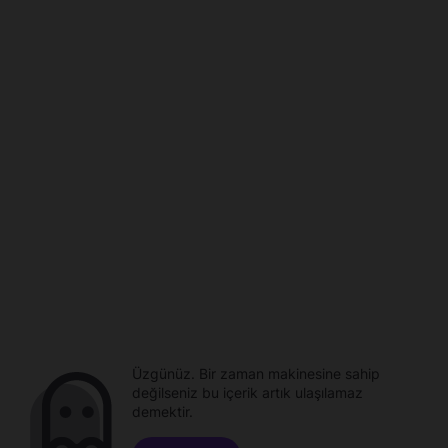
Üzgünüz. Bir zaman makinesine sahip
değilseniz bu içerik artık ulaşılamaz
demektir.