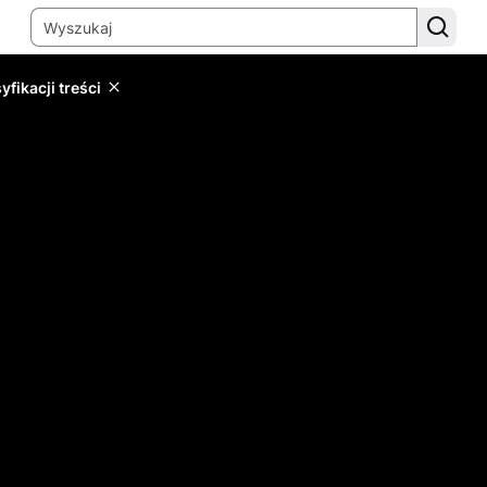
yfikacji treści