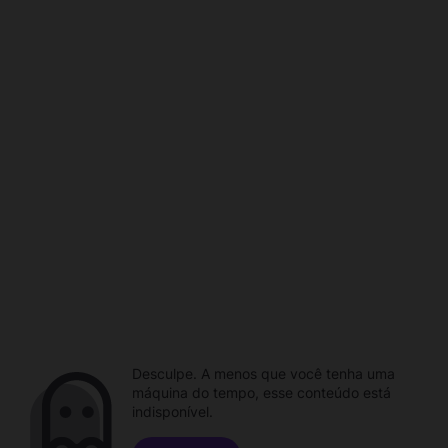
Desculpe. A menos que você tenha uma
máquina do tempo, esse conteúdo está
indisponível.