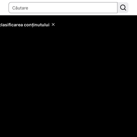
lasificarea conținutului