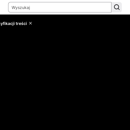
yfikacji treści