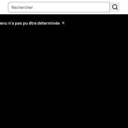
tenu n'a pas pu être déterminée