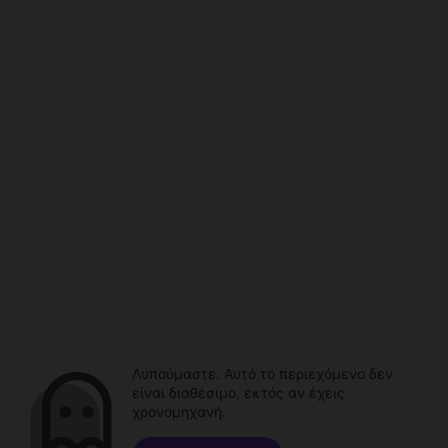
Λυπούμαστε. Αυτό το περιεχόμενο δεν
είναι διαθέσιμο, εκτός αν έχεις
χρονομηχανή.