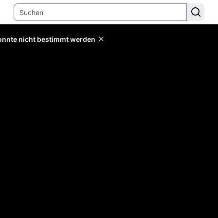
konnte nicht bestimmt werden