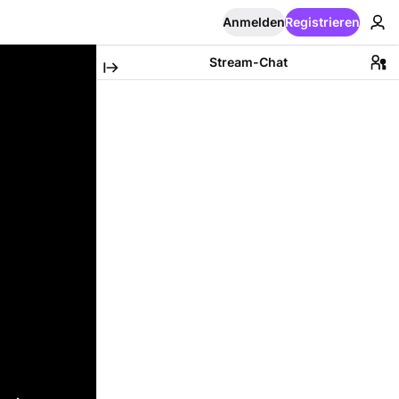
Anmelden
Registrieren
Stream-Chat