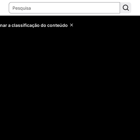
inar a classificação do conteúdo