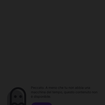
Peccato. A meno che tu non abbia una
macchina del tempo, questo contenuto non
è disponibile.