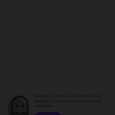
Desculpe. A menos que você tenha uma
máquina do tempo, esse conteúdo está
indisponível.