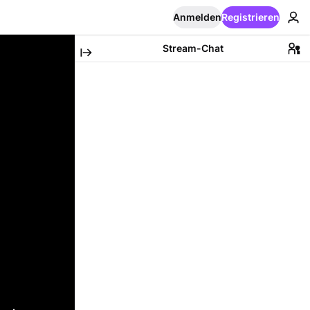
Anmelden
Registrieren
Stream-Chat