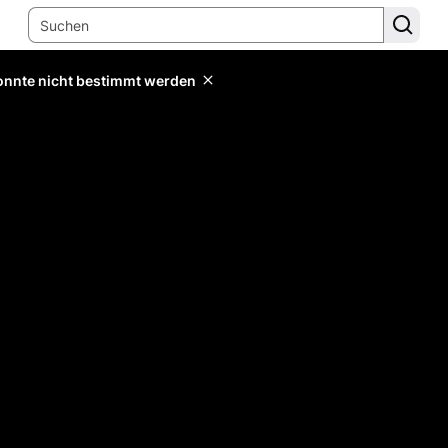
konnte nicht bestimmt werden