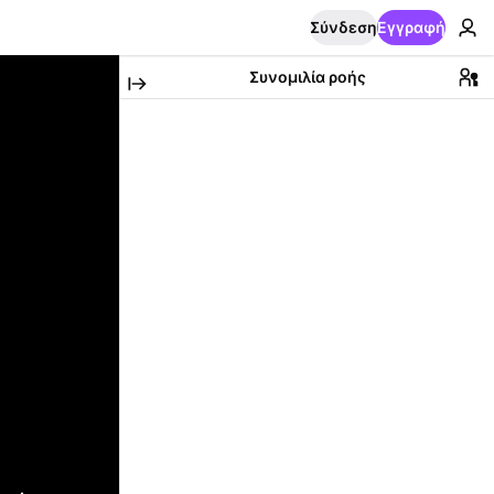
Σύνδεση
Εγγραφή
Συνομιλία ροής