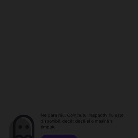
Ne pare rău. Conținutul respectiv nu este
disponibil, decât dacă ai o mașină a
timpului.