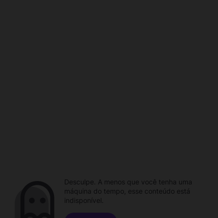
Desculpe. A menos que você tenha uma
máquina do tempo, esse conteúdo está
indisponível.