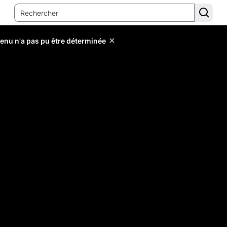
tenu n'a pas pu être déterminée