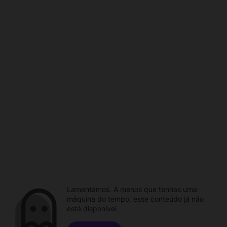
Lamentamos. A menos que tenhas uma
máquina do tempo, esse conteúdo já não
está disponível.