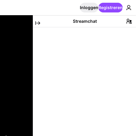
Inloggen
Registreren
Streamchat