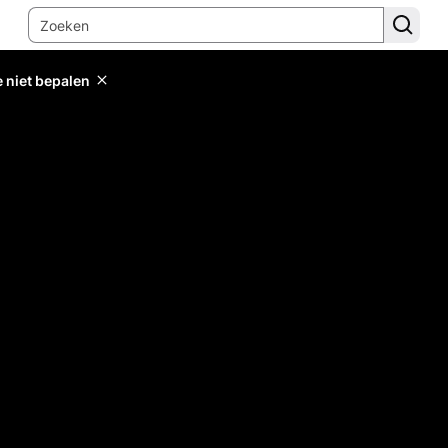
e niet bepalen