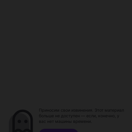
Приносим свои извинения. Этот материал
больше не доступен — если, конечно, у
вас нет машины времени.