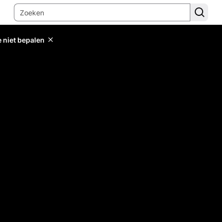
e niet bepalen