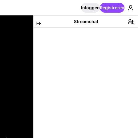
Inloggen
Registreren
Streamchat