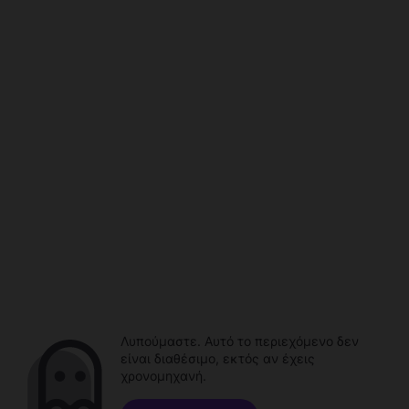
Λυπούμαστε. Αυτό το περιεχόμενο δεν
είναι διαθέσιμο, εκτός αν έχεις
χρονομηχανή.