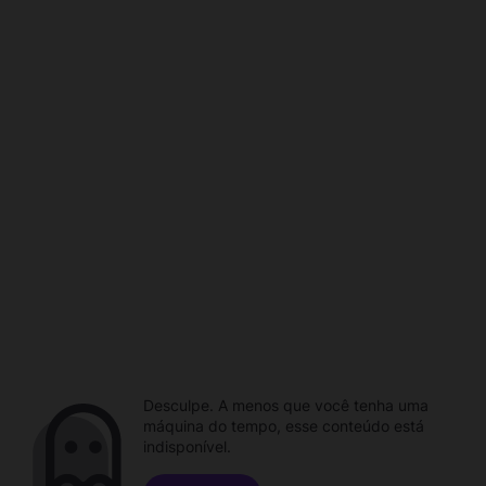
Desculpe. A menos que você tenha uma
máquina do tempo, esse conteúdo está
indisponível.