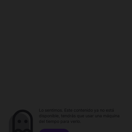
Lo sentimos. Este contenido ya no está
disponible, tendrás que usar una máquina
del tiempo para verlo.