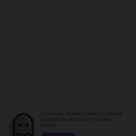
Ne pare rău. Conținutul respectiv nu este
disponibil, decât dacă ai o mașină a
timpului.