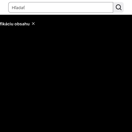
ifikáciu obsahu