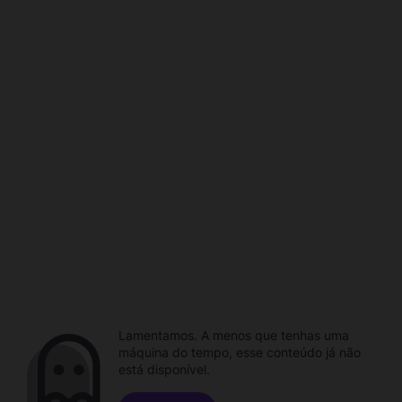
Lamentamos. A menos que tenhas uma
máquina do tempo, esse conteúdo já não
está disponível.