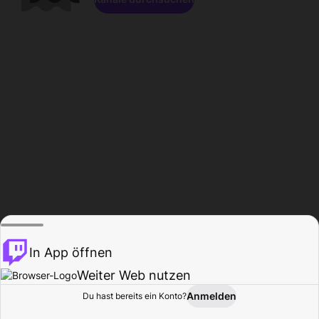
In App öffnen
Weiter Web nutzen
Anmelden
Du hast bereits ein Konto?
Startseite
Durchsuchen
Aktivität
Profil