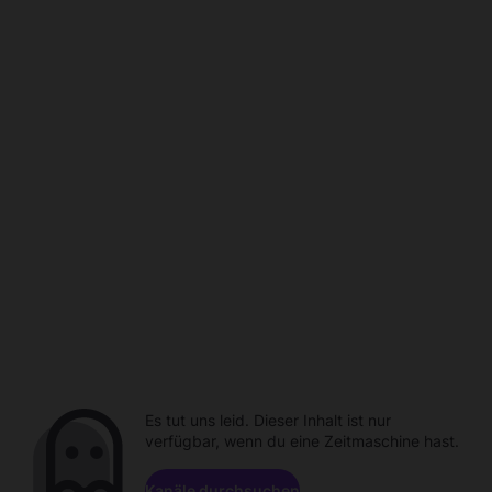
Es tut uns leid. Dieser Inhalt ist nur
verfügbar, wenn du eine Zeitmaschine hast.
Kanäle durchsuchen