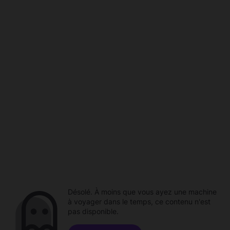
Désolé. À moins que vous ayez une machine
à voyager dans le temps, ce contenu n'est
pas disponible.