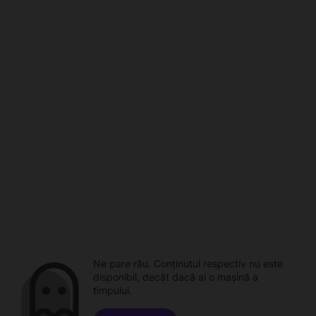
Ne pare rău. Conținutul respectiv nu este
disponibil, decât dacă ai o mașină a
timpului.