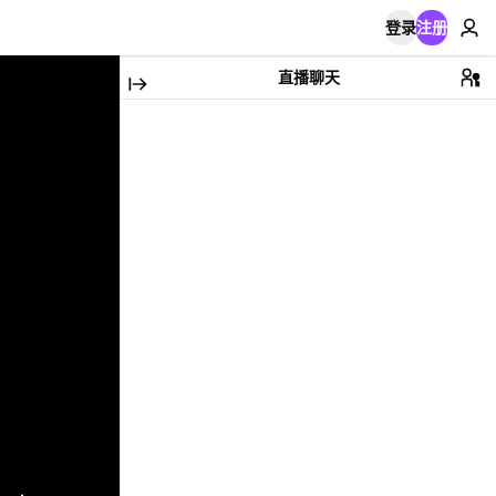
登录
注册
直播聊天