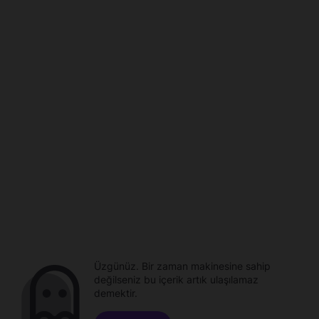
Üzgünüz. Bir zaman makinesine sahip
değilseniz bu içerik artık ulaşılamaz
demektir.