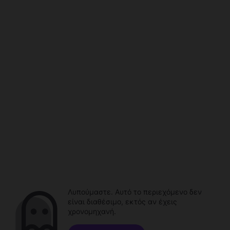
Λυπούμαστε. Αυτό το περιεχόμενο δεν
είναι διαθέσιμο, εκτός αν έχεις
χρονομηχανή.