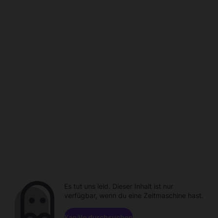
Es tut uns leid. Dieser Inhalt ist nur
verfügbar, wenn du eine Zeitmaschine hast.
Kanäle durchsuchen