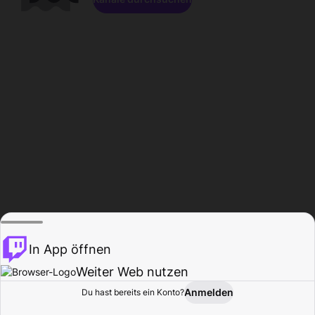
In App öffnen
Weiter Web nutzen
Anmelden
Du hast bereits ein Konto?
Startseite
Durchsuchen
Aktivität
Profil