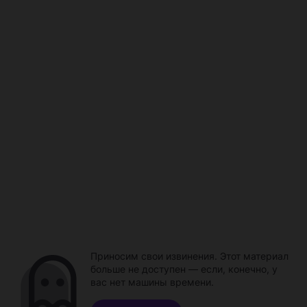
Приносим свои извинения. Этот материал
больше не доступен — если, конечно, у
вас нет машины времени.