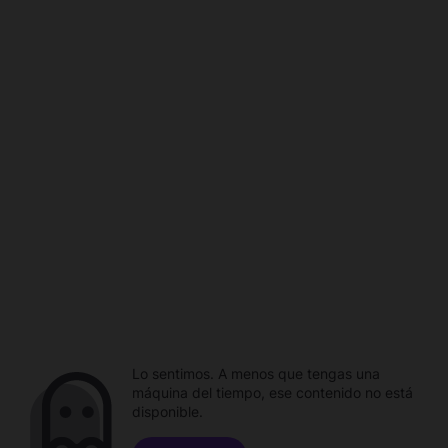
Lo sentimos. A menos que tengas una
máquina del tiempo, ese contenido no está
disponible.